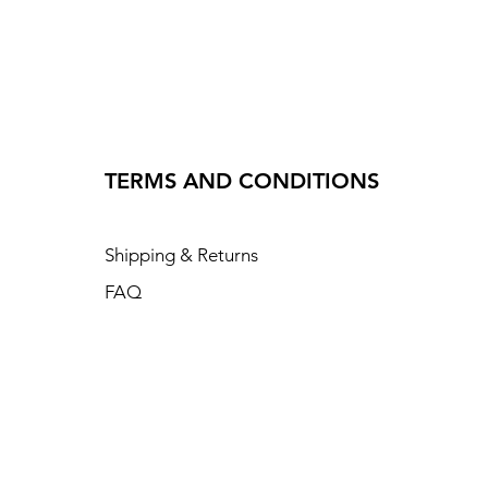
TERMS AND CONDITIONS
Shipping & Returns
FAQ