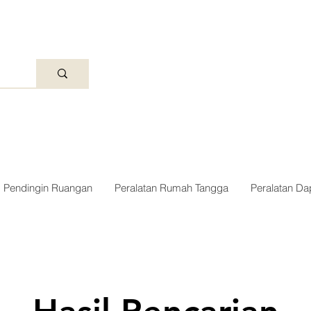
Pendingin Ruangan
Peralatan Rumah Tangga
Peralatan Da