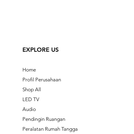
EXPLORE US
Home
Profil Perusahaan
Shop All
LED TV
Audio
Pendingin Ruangan
Peralatan Rumah Tangga