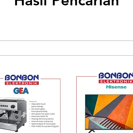
Hasil Pencarian