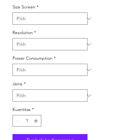
Size Screen
*
Resolution
*
Power Consumption
*
Jenis
*
Kuantitas
*