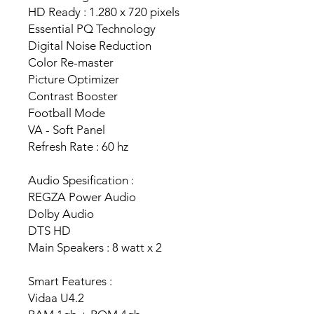
HD Ready : 1.280 x 720 pixels
Essential PQ Technology
Digital Noise Reduction
Color Re-master
Picture Optimizer
Contrast Booster
Football Mode
VA - Soft Panel
Refresh Rate : 60 hz
Audio Spesification :
REGZA Power Audio
Dolby Audio
DTS HD
Main Speakers : 8 watt x 2
Smart Features :
Vidaa U4.2