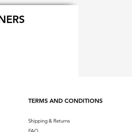
NERS
TERMS AND CONDITIONS
Shipping & Returns
FAQ