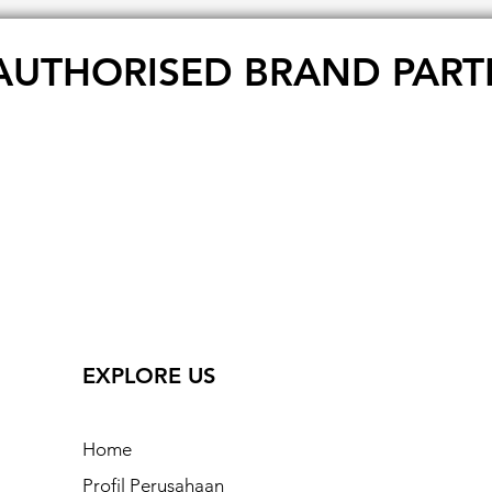
AUTHORISED BRAND PART
EXPLORE US
Home
Profil Perusahaan