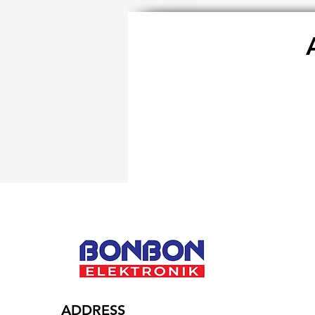
ADDRESS