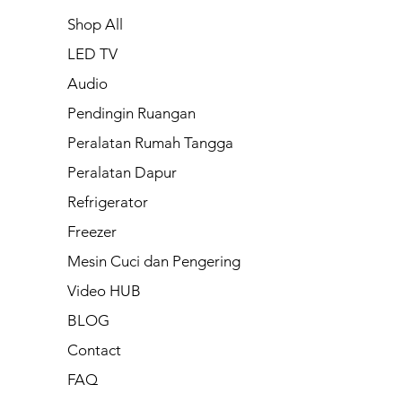
Shop All
LED TV
Audio
Pendingin Ruangan
Peralatan Rumah Tangga
Peralatan Dapur
Refrigerator
Freezer
Mesin Cuci dan Pengering
Video HUB
BLOG
Contact
FAQ