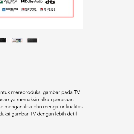
 untuk mereproduksi gambar pada TV.
sarnya memaksimalkan perasaan
ne menganalisa dan mengatur kualitas
uksi gambar TV dengan lebih detil