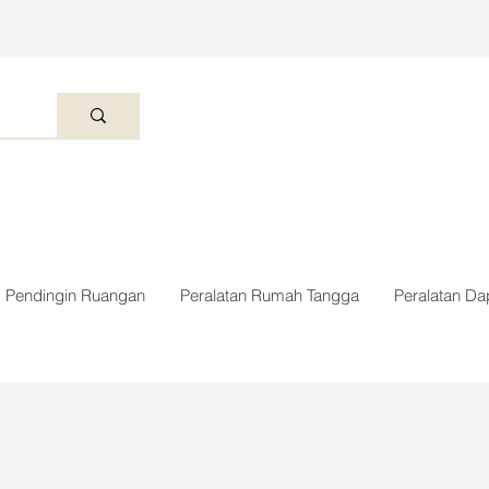
Pendingin Ruangan
Peralatan Rumah Tangga
Peralatan Da