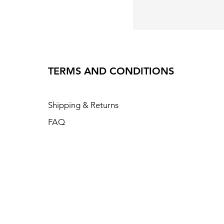
TERMS AND CONDITIONS
Shipping & Returns
FAQ