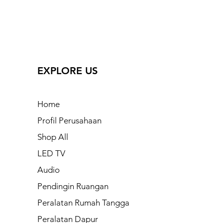
EXPLORE US
Home
Profil Perusahaan
Shop All
LED TV
Audio
Pendingin Ruangan
Peralatan Rumah Tangga
Peralatan Dapur