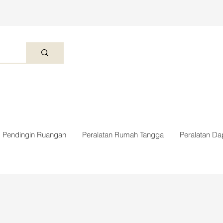
Pendingin Ruangan
Peralatan Rumah Tangga
Peralatan Da