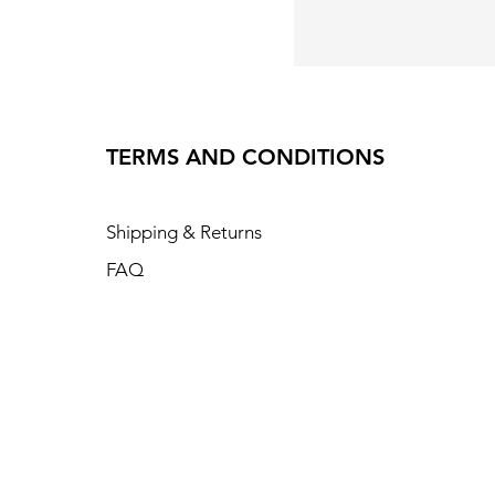
TERMS AND CONDITIONS
Shipping & Returns
FAQ