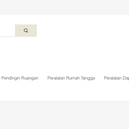
Pendingin Ruangan
Peralatan Rumah Tangga
Peralatan Da