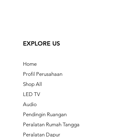
EXPLORE US
Home
Profil Perusahaan
Shop All
LED TV
Audio
Pendingin Ruangan
Peralatan Rumah Tangga
Peralatan Dapur