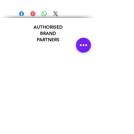
AUTHORISED
BRAND
PARTNERS