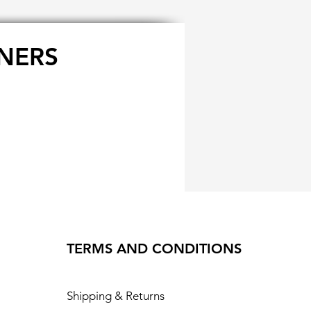
NERS
TERMS AND CONDITIONS
Shipping & Returns