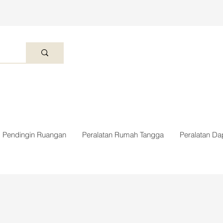
Pendingin Ruangan
Peralatan Rumah Tangga
Peralatan Da