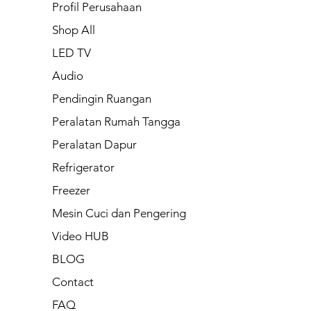
Profil Perusahaan
Shop All
LED TV
Audio
Pendingin Ruangan
Peralatan Rumah Tangga
Peralatan Dapur
Refrigerator
Freezer
Mesin Cuci dan Pengering
Video HUB
BLOG
Contact
FAQ