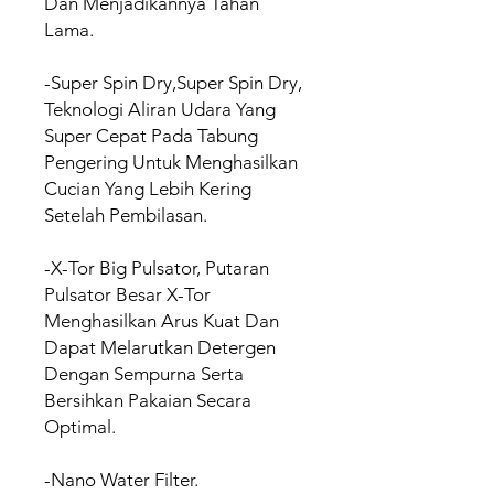
Dan Menjadikannya Tahan
Lama.
-Super Spin Dry,Super Spin Dry,
Teknologi Aliran Udara Yang
Super Cepat Pada Tabung
Pengering Untuk Menghasilkan
Cucian Yang Lebih Kering
Setelah Pembilasan.
-X-Tor Big Pulsator, Putaran
Pulsator Besar X-Tor
Menghasilkan Arus Kuat Dan
Dapat Melarutkan Detergen
Dengan Sempurna Serta
Bersihkan Pakaian Secara
Optimal.
-Nano Water Filter.