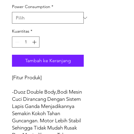
Power Consumption
*
Kuantitas
*
Tambah ke Keranjang
[Fitur Produk]
-Duoz Double Body,Bodi Mesin
Cuci Dirancang Dengan Sistem
Lapis Ganda Menjadikannya
Semakin Kokoh Tahan
Guncangan. Motor Lebih Stabil
Sehingga Tidak Mudah Rusak