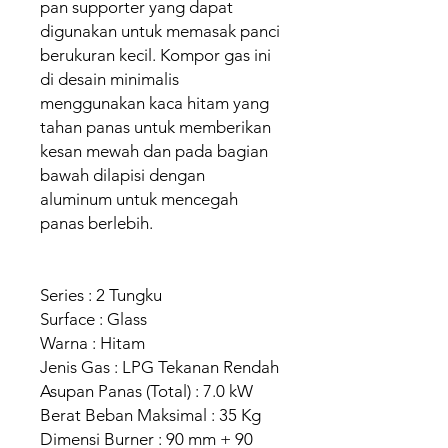
pan supporter yang dapat
digunakan untuk memasak panci
berukuran kecil. Kompor gas ini
di desain minimalis
menggunakan kaca hitam yang
tahan panas untuk memberikan
kesan mewah dan pada bagian
bawah dilapisi dengan
aluminum untuk mencegah
panas berlebih.
Series : 2 Tungku
Surface : Glass
Warna : Hitam
Jenis Gas : LPG Tekanan Rendah
Asupan Panas (Total) : 7.0 kW
Berat Beban Maksimal : 35 Kg
Dimensi Burner : 90 mm + 90