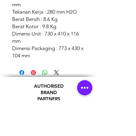
mm
Tekanan Kerja : 280 mm H2O
Berat Bersih : 8.6 Kg
Berat Kotor : 9.8 Kg
Dimensi Unit : 730 x 410 x 116
mm
Dimensi Packaging : 773 x 430 x
104 mm
AUTHORISED
BRAND
PARTNERS