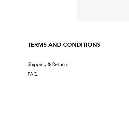
TERMS AND CONDITIONS
Shipping & Returns
FAQ