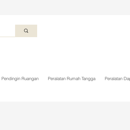
Pendingin Ruangan
Peralatan Rumah Tangga
Peralatan Da