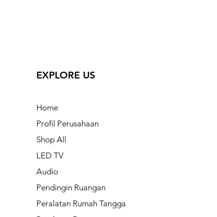
EXPLORE US
Home
Profil Perusahaan
Shop All
LED TV
Audio
Pendingin Ruangan
Peralatan Rumah Tangga