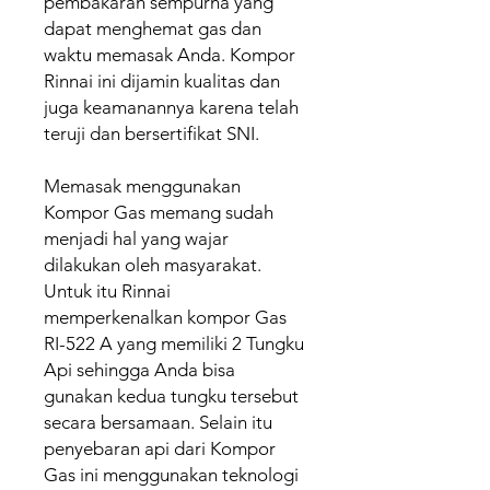
pembakaran sempurna yang
dapat menghemat gas dan
waktu memasak Anda. Kompor
Rinnai ini dijamin kualitas dan
juga keamanannya karena telah
teruji dan bersertifikat SNI.
Memasak menggunakan
Kompor Gas memang sudah
menjadi hal yang wajar
dilakukan oleh masyarakat.
Untuk itu Rinnai
memperkenalkan kompor Gas
RI-522 A yang memiliki 2 Tungku
Api sehingga Anda bisa
gunakan kedua tungku tersebut
secara bersamaan. Selain itu
penyebaran api dari Kompor
Gas ini menggunakan teknologi