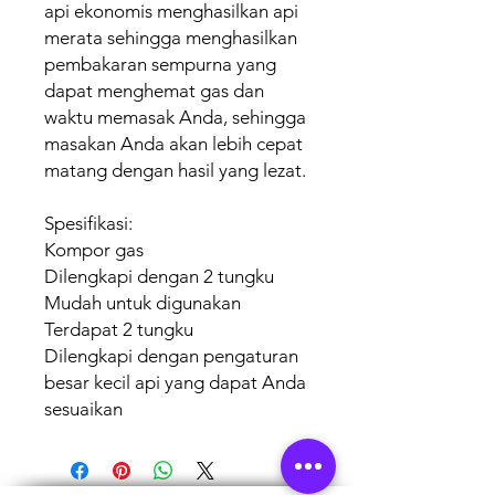
api ekonomis menghasilkan api
merata sehingga menghasilkan
pembakaran sempurna yang
dapat menghemat gas dan
waktu memasak Anda, sehingga
masakan Anda akan lebih cepat
matang dengan hasil yang lezat.
Spesifikasi:
Kompor gas
Dilengkapi dengan 2 tungku
Mudah untuk digunakan
Terdapat 2 tungku
Dilengkapi dengan pengaturan
besar kecil api yang dapat Anda
sesuaikan