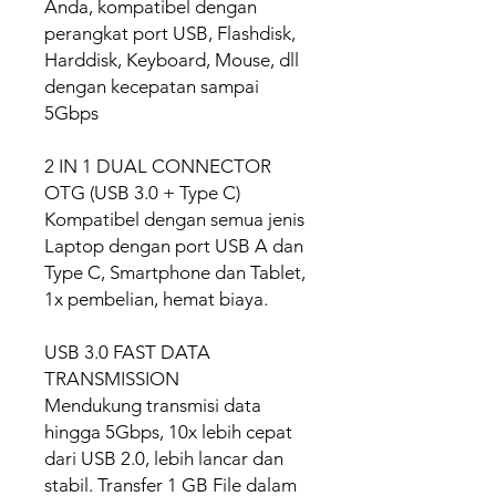
Anda, kompatibel dengan
perangkat port USB, Flashdisk,
Harddisk, Keyboard, Mouse, dll
dengan kecepatan sampai
5Gbps
2 IN 1 DUAL CONNECTOR
OTG (USB 3.0 + Type C)
Kompatibel dengan semua jenis
Laptop dengan port USB A dan
Type C, Smartphone dan Tablet,
1x pembelian, hemat biaya.
USB 3.0 FAST DATA
TRANSMISSION
Mendukung transmisi data
hingga 5Gbps, 10x lebih cepat
dari USB 2.0, lebih lancar dan
stabil. Transfer 1 GB File dalam