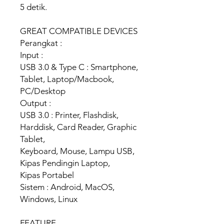
5 detik.
GREAT COMPATIBLE DEVICES
Perangkat :
Input :
USB 3.0 & Type C : Smartphone,
Tablet, Laptop/Macbook,
PC/Desktop
Output :
USB 3.0 : Printer, Flashdisk,
Harddisk, Card Reader, Graphic
Tablet,
Keyboard, Mouse, Lampu USB,
Kipas Pendingin Laptop,
Kipas Portabel
Sistem : Android, MacOS,
Windows, Linux
FEATURE