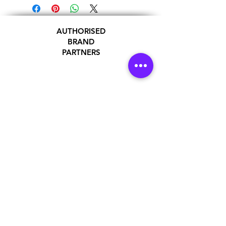
AUTHORISED
BRAND
PARTNERS