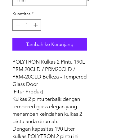
Kuantitas
*
Tambah ke Keranjang
POLYTRON Kulkas 2 Pintu 190L
PRM 20CLD / PRM20CLD /
PRM-20CLD Belleza - Tempered
Glass Door
[Fitur Produk]
Kulkas 2 pintu terbaik dengan
tempered glass elegan yang
menambah keindahan kulkas 2
pintu anda dirumah.
Dengan kapasitas 190 Liter
kulkas POLYTRON 2 pintu ini