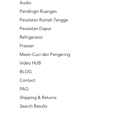
Audio
Pendingin Ruangan
Peralatan Rumah Tangga
Peralatan Dapur
Refrigerator
Freezer
Mesin Cuci dan Pengering
Video HUB
BLOG
Contact
FAQ
Shipping & Returns
Search Results