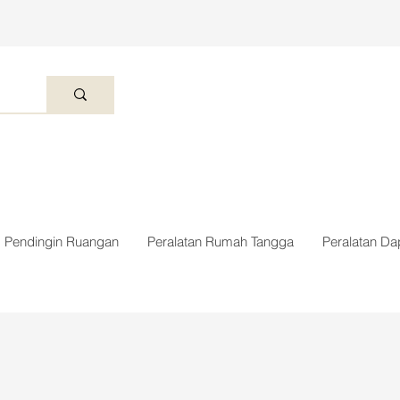
Pendingin Ruangan
Peralatan Rumah Tangga
Peralatan Da