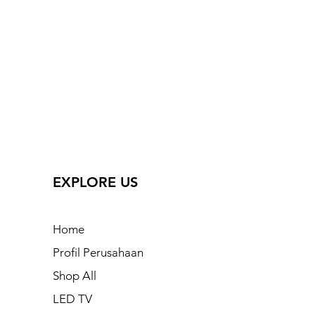
EXPLORE US
Home
Profil Perusahaan
Shop All
LED TV