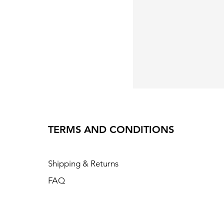
TERMS AND CONDITIONS
Shipping & Returns
FAQ