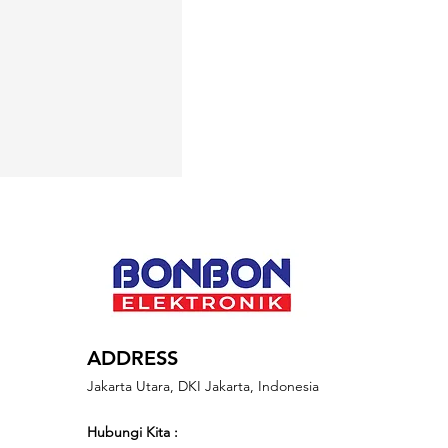
ADDRESS
Jakarta Utara, DKI Jakarta, Indonesia
Hubungi Kita :