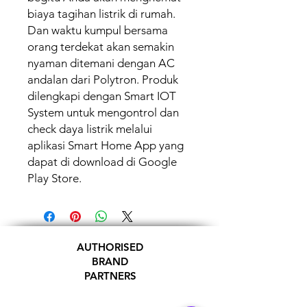
biaya tagihan listrik di rumah.
Dan waktu kumpul bersama
orang terdekat akan semakin
nyaman ditemani dengan AC
andalan dari Polytron. Produk
dilengkapi dengan Smart IOT
System untuk mengontrol dan
check daya listrik melalui
aplikasi Smart Home App yang
dapat di download di Google
Play Store.
AUTHORISED
BRAND
PARTNERS