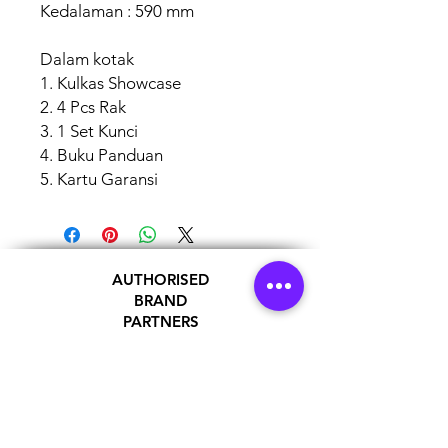
Kedalaman : 590 mm
Dalam kotak
1. Kulkas Showcase
2. 4 Pcs Rak
3. 1 Set Kunci
4. Buku Panduan
5. Kartu Garansi
AUTHORISED
BRAND
PARTNERS