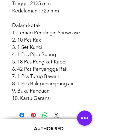
Tinggi : 2125 mm
Kedalaman : 725 mm
Dalam kotak
1. Lemari Pendingin Showcase
2. 10 Pcs Rak
3. 1 Set Kunci
4. 1 Pcs Pipa Buang
5. 18 Pcs Pengikat Kabel
6. 42 Pcs Penyangga Rak
7. 1 Pcs Tutup Bawah
8. 1 Pcs Bak penampung air
9. Buku Panduan
10. Kartu Garansi
AUTHORISED
BRAND