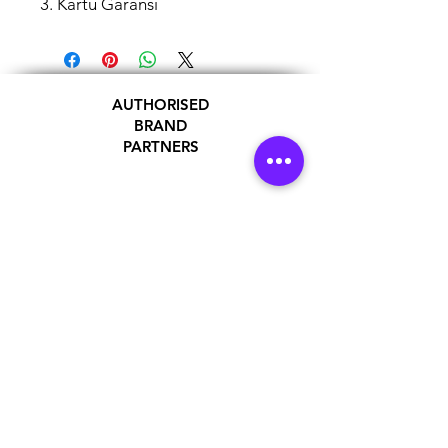
3. Kartu Garansi
AUTHORISED
BRAND
PARTNERS