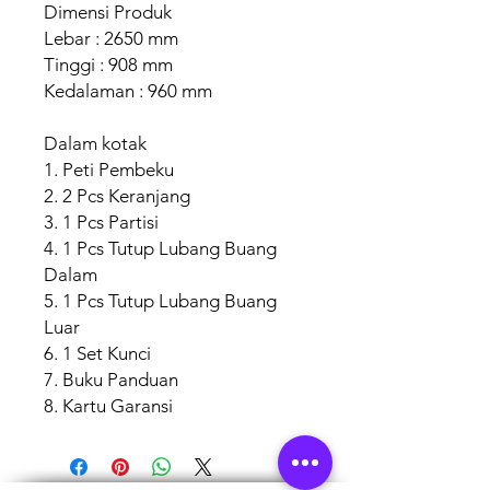
Dimensi Produk
Lebar : 2650 mm
Tinggi : 908 mm
Kedalaman : 960 mm
Dalam kotak
1. Peti Pembeku
2. 2 Pcs Keranjang
3. 1 Pcs Partisi
4. 1 Pcs Tutup Lubang Buang
Dalam
5. 1 Pcs Tutup Lubang Buang
Luar
6. 1 Set Kunci
7. Buku Panduan
8. Kartu Garansi