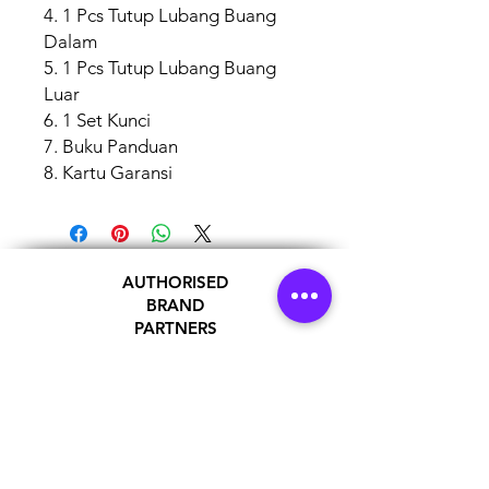
4. 1 Pcs Tutup Lubang Buang
Dalam
5. 1 Pcs Tutup Lubang Buang
Luar
6. 1 Set Kunci
7. Buku Panduan
8. Kartu Garansi
AUTHORISED
BRAND
PARTNERS