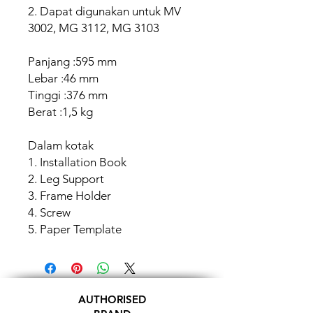
2. Dapat digunakan untuk MV
3002, MG 3112, MG 3103
Panjang :595 mm
Lebar :46 mm
Tinggi :376 mm
Berat :1,5 kg
Dalam kotak
1. Installation Book
2. Leg Support
3. Frame Holder
4. Screw
5. Paper Template
AUTHORISED