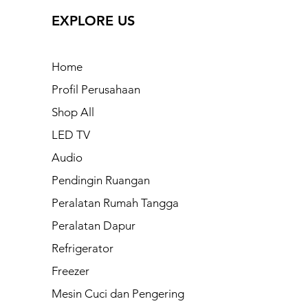
EXPLORE US
Home
Profil Perusahaan
Shop All
LED TV
Audio
Pendingin Ruangan
Peralatan Rumah Tangga
Peralatan Dapur
Refrigerator
Freezer
Mesin Cuci dan Pengering