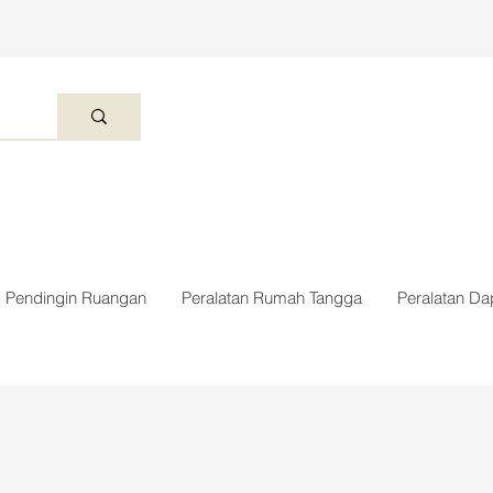
Pendingin Ruangan
Peralatan Rumah Tangga
Peralatan Da