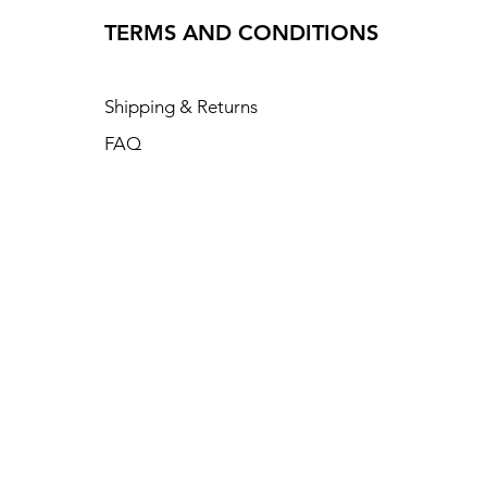
TERMS AND CONDITIONS
Shipping & Returns
FAQ