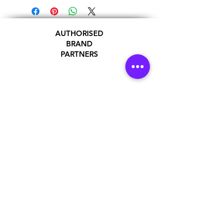
AUTHORISED
BRAND
PARTNERS