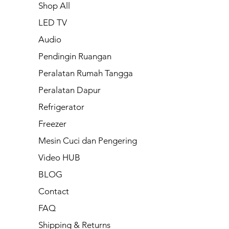
Shop All
LED TV
Audio
Pendingin Ruangan
Peralatan Rumah Tangga
Peralatan Dapur
Refrigerator
Freezer
Mesin Cuci dan Pengering
Video HUB
BLOG
Contact
FAQ
Shipping & Returns