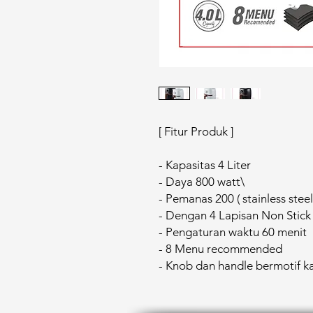
[ Fitur Produk ]
- Kapasitas 4 Liter
- Daya 800 watt\
- Pemanas 200 ( stainless steel
- Dengan 4 Lapisan Non Stick
- Pengaturan waktu 60 menit
- 8 Menu recommended
- Knob dan handle bermotif k