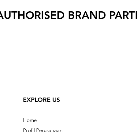
AUTHORISED BRAND PART
EXPLORE US
Home
Profil Perusahaan