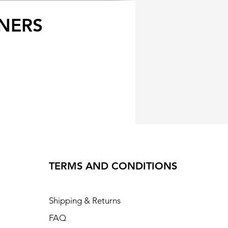
NERS
TERMS AND CONDITIONS
Shipping & Returns
FAQ