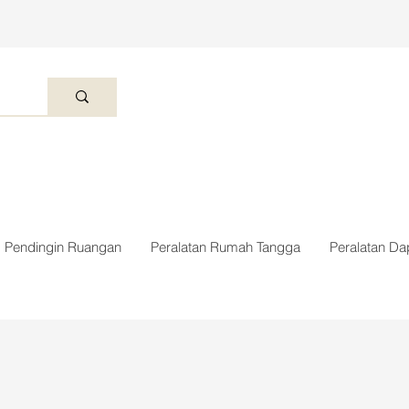
Pendingin Ruangan
Peralatan Rumah Tangga
Peralatan Da