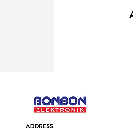
ADDRESS