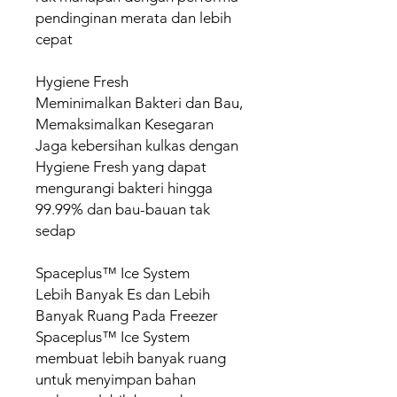
pendinginan merata dan lebih
cepat
Hygiene Fresh
Meminimalkan Bakteri dan Bau,
Memaksimalkan Kesegaran
Jaga kebersihan kulkas dengan
Hygiene Fresh yang dapat
mengurangi bakteri hingga
99.99% dan bau-bauan tak
sedap
Spaceplus™ Ice System
Lebih Banyak Es dan Lebih
Banyak Ruang Pada Freezer
Spaceplus™ Ice System
membuat lebih banyak ruang
untuk menyimpan bahan