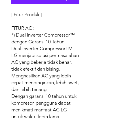
[ Fitur Produk ]
FITUR AC :
*) Dual Inverter Compressor™
dengan Garansi 10 Tahun
Dual Inverter CompressorTM
LG menjadi solusi permasalahan
AC yang bekerja tidak benar,
tidak efektif dan bising.
Menghasilkan AC yang lebih
cepat mendinginkan, lebih awet,
dan lebih tenang.
Dengan garansi 10 tahun untuk
kompresor, pengguna dapat
menikmati manfaat AC LG
untuk waktu lebih lama.