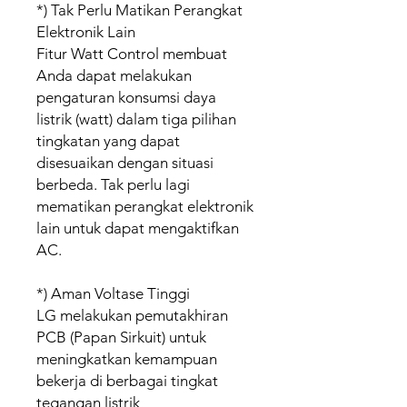
*) Tak Perlu Matikan Perangkat
Elektronik Lain
Fitur Watt Control membuat
Anda dapat melakukan
pengaturan konsumsi daya
listrik (watt) dalam tiga pilihan
tingkatan yang dapat
disesuaikan dengan situasi
berbeda. Tak perlu lagi
mematikan perangkat elektronik
lain untuk dapat mengaktifkan
AC.
*) Aman Voltase Tinggi
LG melakukan pemutakhiran
PCB (Papan Sirkuit) untuk
meningkatkan kemampuan
bekerja di berbagai tingkat
tegangan listrik