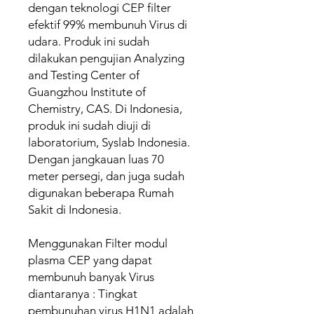
dengan teknologi CEP filter
efektif 99% membunuh Virus di
udara. Produk ini sudah
dilakukan pengujian Analyzing
and Testing Center of
Guangzhou Institute of
Chemistry, CAS. Di Indonesia,
produk ini sudah diuji di
laboratorium, Syslab Indonesia.
Dengan jangkauan luas 70
meter persegi, dan juga sudah
digunakan beberapa Rumah
Sakit di Indonesia.
Menggunakan Filter modul
plasma CEP yang dapat
membunuh banyak Virus
diantaranya : Tingkat
pembunuhan virus H1N1 adalah