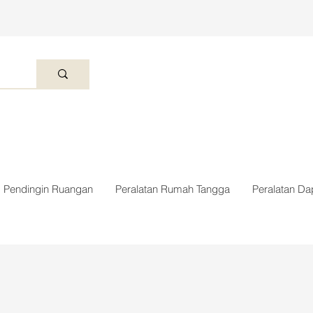
Pendingin Ruangan
Peralatan Rumah Tangga
Peralatan Da