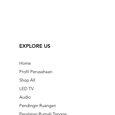
EXPLORE US
Home
Profil Perusahaan
Shop All
LED TV
Audio
Pendingin Ruangan
Peralatan Rumah Tangga