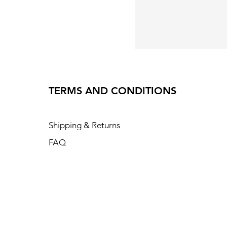
TERMS AND CONDITIONS
Shipping & Returns
FAQ