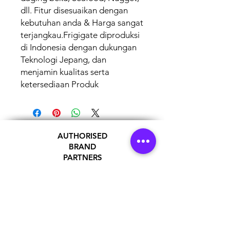
dll. Fitur disesuaikan dengan
kebutuhan anda & Harga sangat
terjangkau.Frigigate diproduksi
di Indonesia dengan dukungan
Teknologi Jepang, dan
menjamin kualitas serta
ketersediaan Produk
AUTHORISED
BRAND
PARTNERS