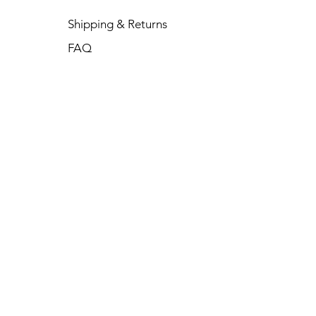
Shipping & Returns
FAQ