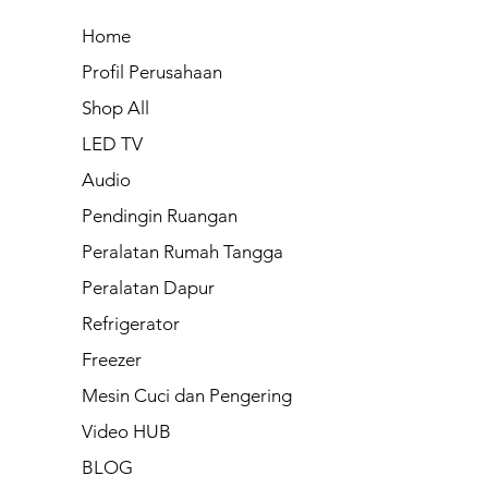
Home
Profil Perusahaan
Shop All
LED TV
Audio
Pendingin Ruangan
Peralatan Rumah Tangga
Peralatan Dapur
Refrigerator
Freezer
Mesin Cuci dan Pengering
Video HUB
BLOG