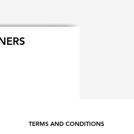
NERS
TERMS AND CONDITIONS