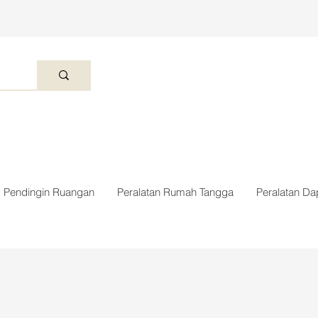
Pendingin Ruangan
Peralatan Rumah Tangga
Peralatan Da