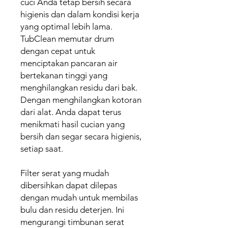
cuci Anda tetap bersih secara
higienis dan dalam kondisi kerja
yang optimal lebih lama.
TubClean memutar drum
dengan cepat untuk
menciptakan pancaran air
bertekanan tinggi yang
menghilangkan residu dari bak.
Dengan menghilangkan kotoran
dari alat. Anda dapat terus
menikmati hasil cucian yang
bersih dan segar secara higienis,
setiap saat.
Filter serat yang mudah
dibersihkan dapat dilepas
dengan mudah untuk membilas
bulu dan residu deterjen. Ini
mengurangi timbunan serat