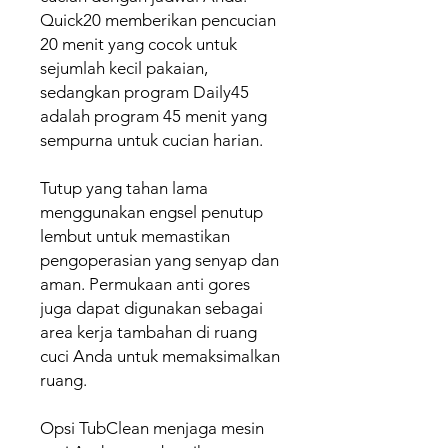
Quick20 memberikan pencucian
20 menit yang cocok untuk
sejumlah kecil pakaian,
sedangkan program Daily45
adalah program 45 menit yang
sempurna untuk cucian harian.
Tutup yang tahan lama
menggunakan engsel penutup
lembut untuk memastikan
pengoperasian yang senyap dan
aman. Permukaan anti gores
juga dapat digunakan sebagai
area kerja tambahan di ruang
cuci Anda untuk memaksimalkan
ruang.
Opsi TubClean menjaga mesin