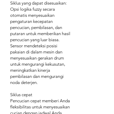
Siklus yang dapat disesuaikan:
Opsi logika fuzzy secara
otomatis menyesuaikan
pengaturan kecepatan
pencucian, pembilasan, dan
putaran untuk memberikan hasil
pencucian yang luar biasa.
Sensor mendeteksi posisi
pakaian di dalam mesin dan
menyesuaikan gerakan drum
untuk mengurangi kekusutan,
meningkatkan kinerja
pembilasan dan mengurangi
noda deterjen.
Siklus cepat
Pencucian cepat memberi Anda
fleksibilitas untuk menyesuaikan
cucian dengan jadwal Anda.