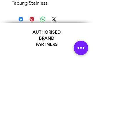
Tabung Stainless
AUTHORISED
BRAND
PARTNERS