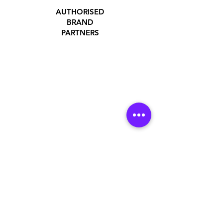
AUTHORISED
BRAND
PARTNERS
ADDRESS