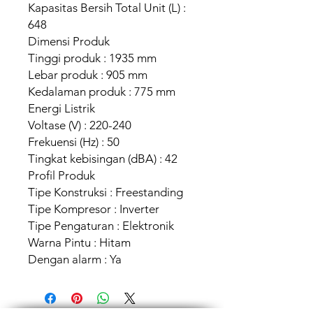
Kapasitas Bersih Total Unit (L) :
648
Dimensi Produk
Tinggi produk : 1935 mm
Lebar produk : 905 mm
Kedalaman produk : 775 mm
Energi Listrik
Voltase (V) : 220-240
Frekuensi (Hz) : 50
Tingkat kebisingan (dBA) : 42
Profil Produk
Tipe Konstruksi : Freestanding
Tipe Kompresor : Inverter
Tipe Pengaturan : Elektronik
Warna Pintu : Hitam
Dengan alarm : Ya