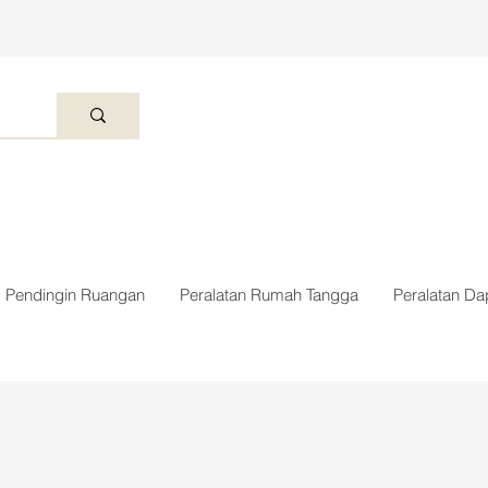
Pendingin Ruangan
Peralatan Rumah Tangga
Peralatan Da