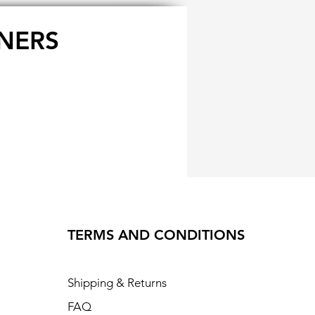
NERS
TERMS AND CONDITIONS
Shipping & Returns
FAQ