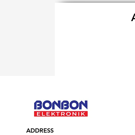
ADDRESS