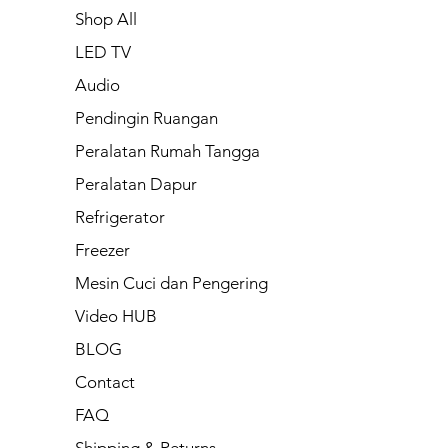
Shop All
LED TV
Audio
Pendingin Ruangan
Peralatan Rumah Tangga
Peralatan Dapur
Refrigerator
Freezer
Mesin Cuci dan Pengering
Video HUB
BLOG
Contact
FAQ