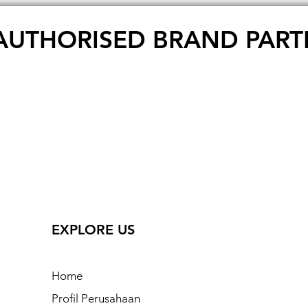
AUTHORISED BRAND PART
EXPLORE US
Home
Profil Perusahaan