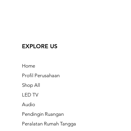
EXPLORE US
Home
Profil Perusahaan
Shop All
LED TV
Audio
Pendingin Ruangan
Peralatan Rumah Tangga