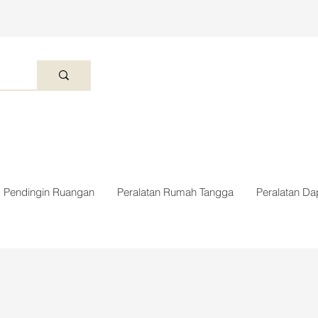
Pendingin Ruangan
Peralatan Rumah Tangga
Peralatan Da