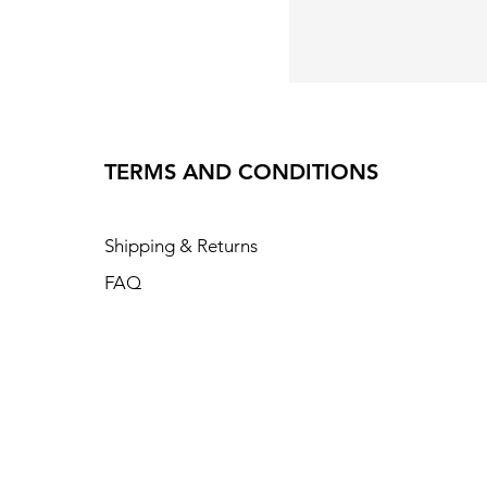
TERMS AND CONDITIONS
Shipping & Returns
FAQ