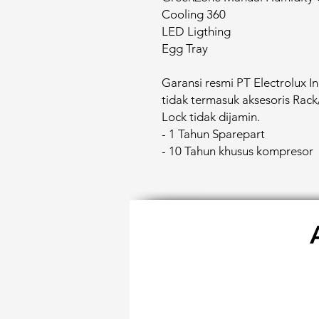
Cooling 360
LED Ligthing
Egg Tray
Garansi resmi PT Electrolux I
tidak termasuk aksesoris Rack/
Lock tidak dijamin.
- 1 Tahun Sparepart
- 10 Tahun khusus kompresor