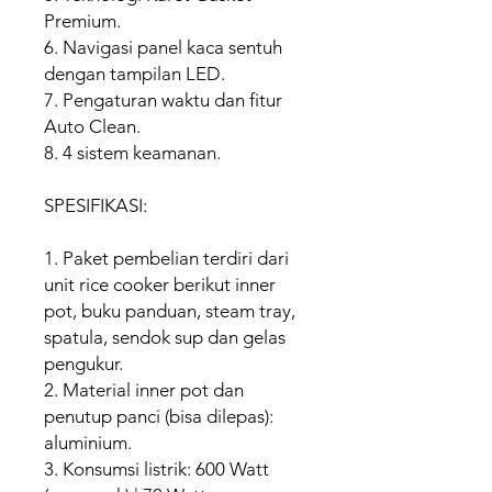
Premium.
6. Navigasi panel kaca sentuh
dengan tampilan LED.
7. Pengaturan waktu dan fitur
Auto Clean.
8. 4 sistem keamanan.
SPESIFIKASI:
1. Paket pembelian terdiri dari
unit rice cooker berikut inner
pot, buku panduan, steam tray,
spatula, sendok sup dan gelas
pengukur.
2. Material inner pot dan
penutup panci (bisa dilepas):
aluminium.
3. Konsumsi listrik: 600 Watt