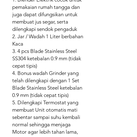
pemakaian rumah tangga dan
juga dapat difungsikan untuk
membuat jus segar, serta
dilengkapi sendok pengaduk
2. Jar / Wadah 1 Liter berbahan
Kaca
3. 4 pcs Blade Stainless Steel
SS304 ketebalan 0.9 mm (tidak
cepat tipis)
4. Bonus wadah Grinder yang
telah dilengkapi dengan 1 Set
Blade Stainless Steel ketebalan
0.9 mm (tidak cepat tipis)
5. Dilengkapi Termostat yang
membuat Unit otomatis mati
sebentar sampai suhu kembali
normal sehingga menjaga
Motor agar lebih tahan lama,