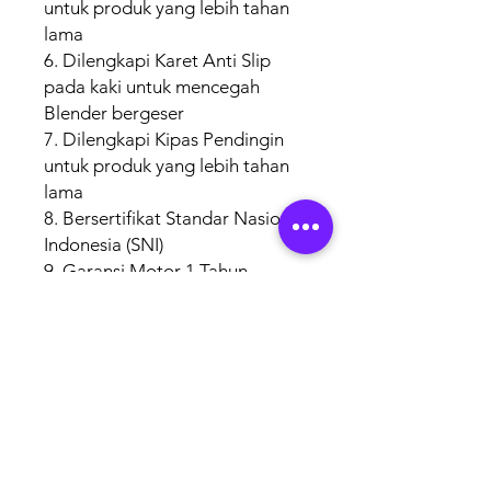
untuk produk yang lebih tahan
lama
6. Dilengkapi Karet Anti Slip
pada kaki untuk mencegah
Blender bergeser
7. Dilengkapi Kipas Pendingin
untuk produk yang lebih tahan
lama
8. Bersertifikat Standar Nasional
Indonesia (SNI)
9. Garansi Motor 1 Tahun
AUTHORISED
BRAND
PARTNERS