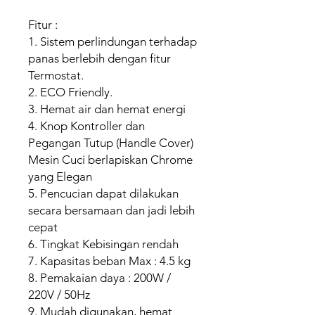
Fitur :
1. Sistem perlindungan terhadap
panas berlebih dengan fitur
Termostat.
2. ECO Friendly.
3. Hemat air dan hemat energi
4. Knop Kontroller dan
Pegangan Tutup (Handle Cover)
Mesin Cuci berlapiskan Chrome
yang Elegan
5. Pencucian dapat dilakukan
secara bersamaan dan jadi lebih
cepat
6. Tingkat Kebisingan rendah
7. Kapasitas beban Max : 4.5 kg
8. Pemakaian daya : 200W /
220V / 50Hz
9. Mudah digunakan, hemat