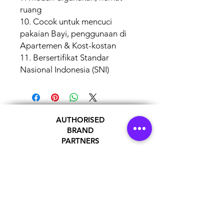
ruang
10. Cocok untuk mencuci
pakaian Bayi, penggunaan di
Apartemen & Kost-kostan
11. Bersertifikat Standar
Nasional Indonesia (SNI)
AUTHORISED
BRAND
PARTNERS