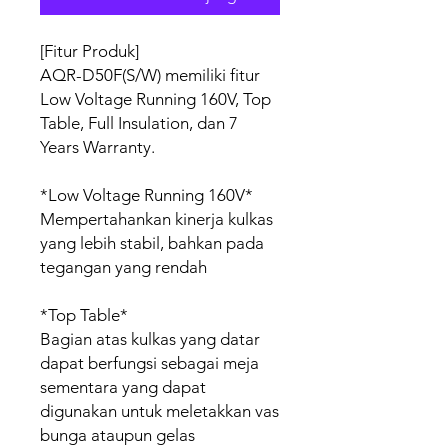
[Fitur Produk]
AQR-D50F(S/W) memiliki fitur
Low Voltage Running 160V, Top
Table, Full Insulation, dan 7
Years Warranty.
*Low Voltage Running 160V*
Mempertahankan kinerja kulkas
yang lebih stabil, bahkan pada
tegangan yang rendah
*Top Table*
Bagian atas kulkas yang datar
dapat berfungsi sebagai meja
sementara yang dapat
digunakan untuk meletakkan vas
bunga ataupun gelas