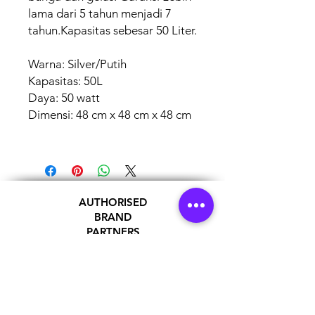
lama dari 5 tahun menjadi 7
tahun.Kapasitas sebesar 50 Liter.
Warna: Silver/Putih
Kapasitas: 50L
Daya: 50 watt
Dimensi: 48 cm x 48 cm x 48 cm
AUTHORISED
BRAND
PARTNERS