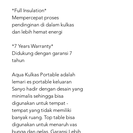
*Full Insulation*
Mempercepat proses
pendinginan di dalam kulkas
dan lebih hemat energi
*7 Years Warranty*
Didukung dengan garansi 7
tahun
Aqua Kulkas Portable adalah
lemari es portable keluaran
Sanyo hadir dengan desain yang
minimalis sehingga bisa
digunakan untuk tempat -
tempat yang tidak memiliki
banyak ruang. Top table bisa
digunakan untuk menaruh vas
bunga dan gelas. Garansi Lebih