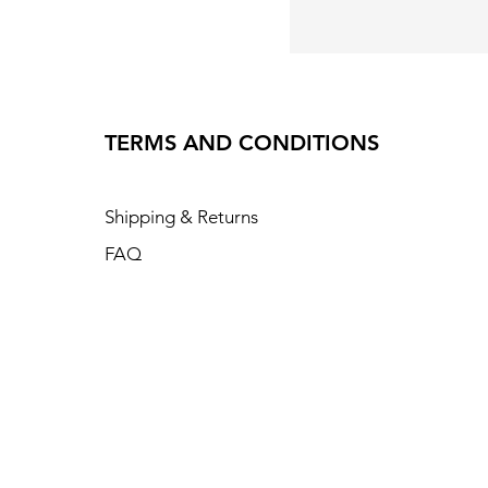
TERMS AND CONDITIONS
Shipping & Returns
FAQ