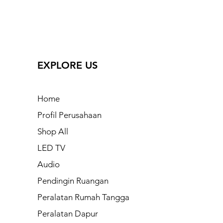
EXPLORE US
Home
Profil Perusahaan
Shop All
LED TV
Audio
Pendingin Ruangan
Peralatan Rumah Tangga
Peralatan Dapur