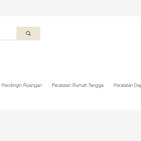
Pendingin Ruangan
Peralatan Rumah Tangga
Peralatan Da